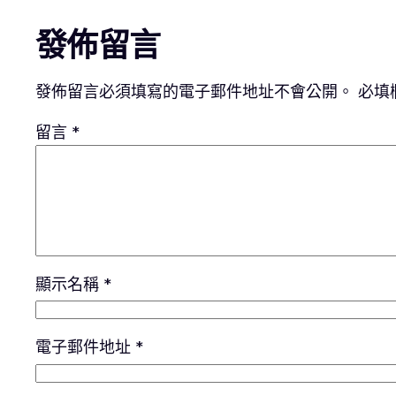
發佈留言
發佈留言必須填寫的電子郵件地址不會公開。
必填
留言
*
顯示名稱
*
電子郵件地址
*