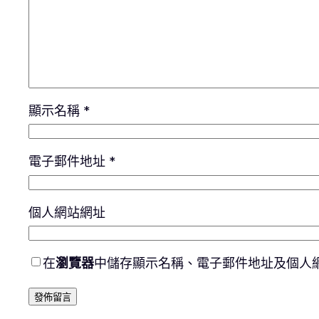
顯示名稱
*
電子郵件地址
*
個人網站網址
在
瀏覽器
中儲存顯示名稱、電子郵件地址及個人