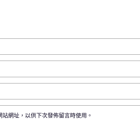
網站網址，以供下次發佈留言時使用。