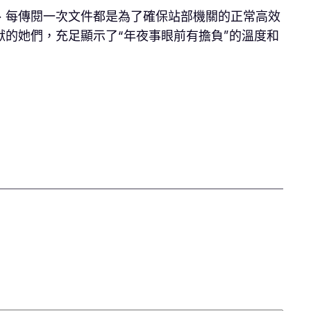
、每傳閱一次文件都是為了確保站部機關的正常高效
的她們，充足顯示了“年夜事眼前有擔負”的溫度和