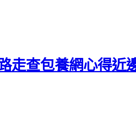
一路走查包養網心得近