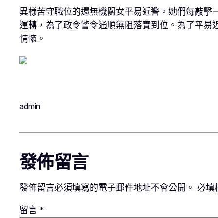
異樣苦守職位的還無機關女平易近警。她們每敲擊
運轉，為了政令警令通順無阻落實到位。為了平易近
情懷。
admin
發佈留言
發佈留言必須填寫的電子郵件地址不會公開。
必填
留言
*