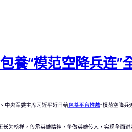
包養“模范空降兵连”
席、中央军委主席习近平近日给
包養平台推薦
“模范空降兵
班长为榜样，传承英雄精神，争做英雄传人，实现全面进