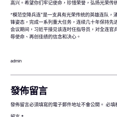
高兴。希望你们牢记使命，珍惜荣誉，弘扬光荣传
“模范空降兵连”是一支具有光荣传统的英雄连队，
锋姿态，完成一系列重大任务，连续几十年保持先进
会议期间，习近平接见该连时任指导员，对全连官
辱使命、再创佳绩的信念和决心。
admin
發佈留言
發佈留言必須填寫的電子郵件地址不會公開。
必填
留言
*