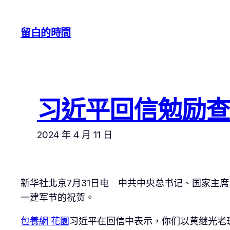
跳
至
留白的時間
主
要
內
容
习近平回信勉励查
2024 年 4 月 11 日
新华社北京7月31日电 中共中央总书记、国家主
一建军节的祝贺。
包養網 花園
习近平在回信中表示，你们以黄继光老