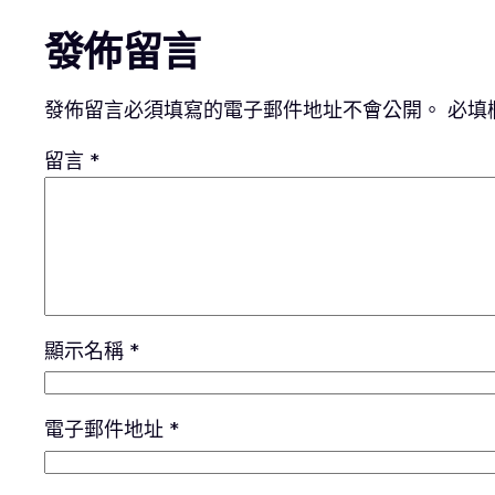
發佈留言
發佈留言必須填寫的電子郵件地址不會公開。
必填
留言
*
顯示名稱
*
電子郵件地址
*