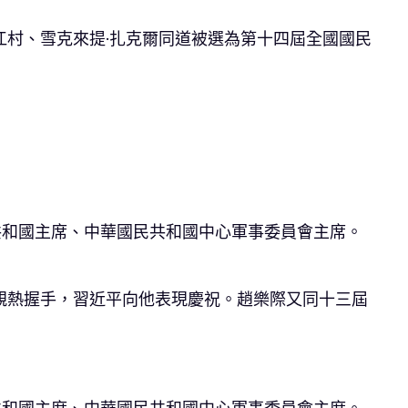
村、雪克來提·扎克爾同道被選為第十四屆全國國民
共和國主席、中華國民共和國中心軍事委員會主席。
親熱握手，習近平向他表現慶祝。趙樂際又同十三屆