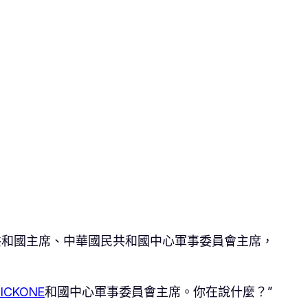
共和國主席、中華國民共和國中心軍事委員會主席，
PICKONE
和國中心軍事委員會主席。你在說什麼？”