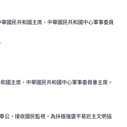
中華國民共和國主席、中華國民共和國中心軍事委員
。
共和國主席、中華國民共和國中心軍事委員會主席。
明奉公，接收國民監視，為扶植強盛平易近主文明協