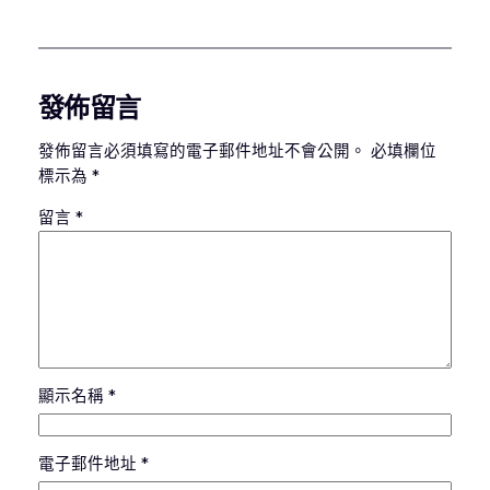
發佈留言
發佈留言必須填寫的電子郵件地址不會公開。
必填欄位
標示為
*
留言
*
顯示名稱
*
電子郵件地址
*