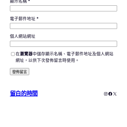
顯示名稱
*
電子郵件地址
*
個人網站網址
在
瀏覽器
中儲存顯示名稱、電子郵件地址及個人網站
網址，以供下次發佈留言時使用。
留白的時間
Instagram
Faceboo
X