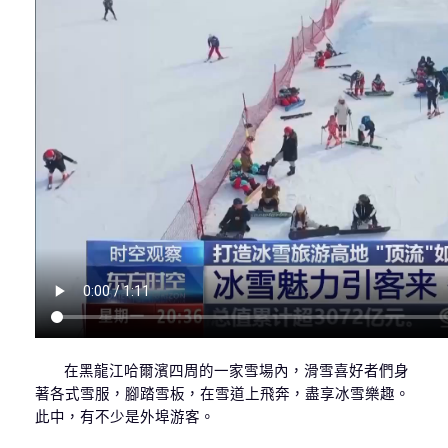
在黑龍江哈爾濱四周的一家雪場內，滑雪喜好者們身
著各式雪服，腳踏雪板，在雪道上飛奔，盡享冰雪樂趣。
此中，有不少是外埠游客。