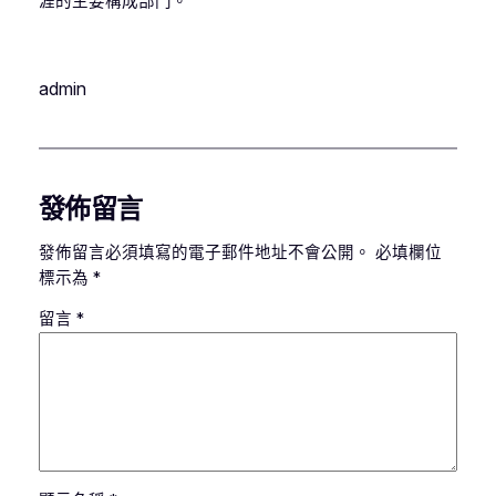
涯的主要構成部門。
admin
發佈留言
發佈留言必須填寫的電子郵件地址不會公開。
必填欄位
標示為
*
留言
*