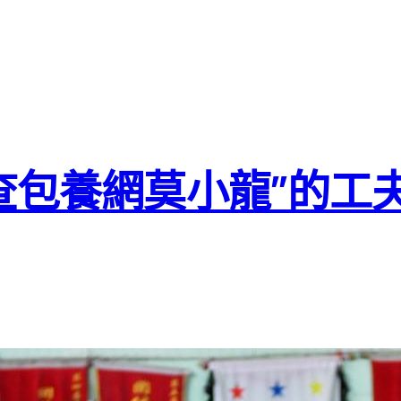
查包養網莫小龍”的工