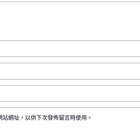
網站網址，以供下次發佈留言時使用。