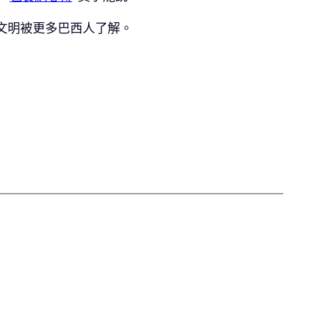
文明被更多巴西人了解。