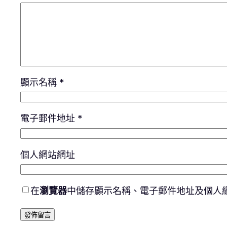
顯示名稱
*
電子郵件地址
*
個人網站網址
在
瀏覽器
中儲存顯示名稱、電子郵件地址及個人