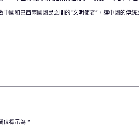
做中國和巴西兩國國民之間的“文明使者”，讓中國的傳統
欄位標示為
*