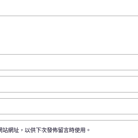
網站網址，以供下次發佈留言時使用。