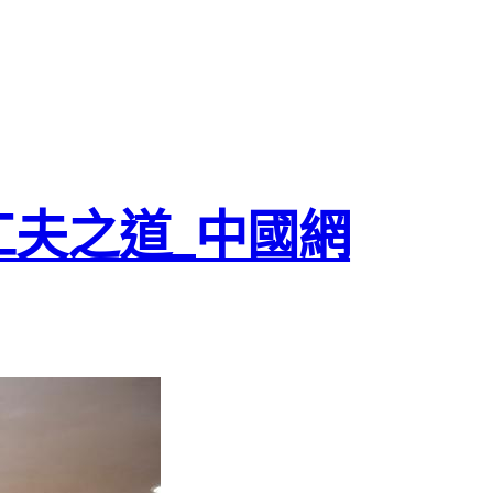
工夫之道_中國網