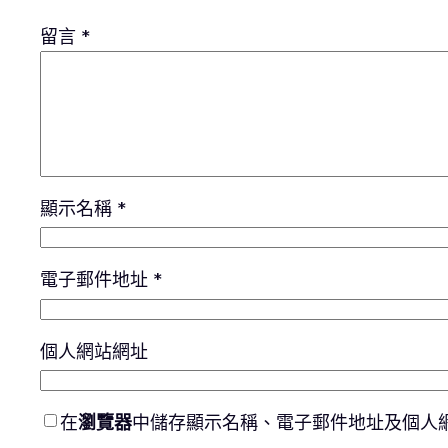
留言
*
顯示名稱
*
電子郵件地址
*
個人網站網址
在
瀏覽器
中儲存顯示名稱、電子郵件地址及個人