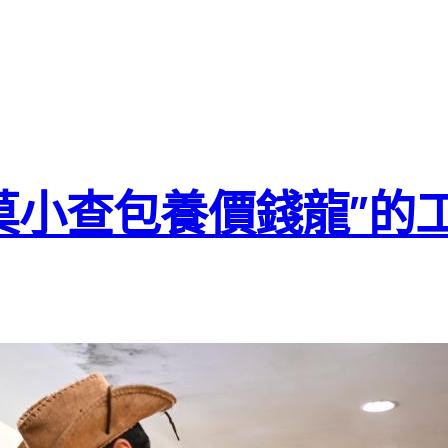
莫小查包養價錢龍”的