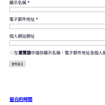
顯示名稱
*
電子郵件地址
*
個人網站網址
在
瀏覽器
中儲存顯示名稱、電子郵件地址及個人
留白的時間