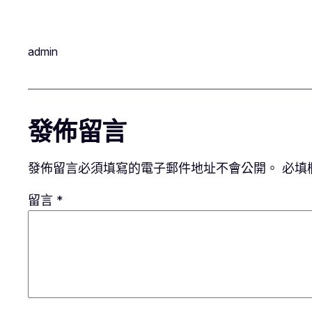
admin
發佈留言
發佈留言必須填寫的電子郵件地址不會公開。
必填
留言
*