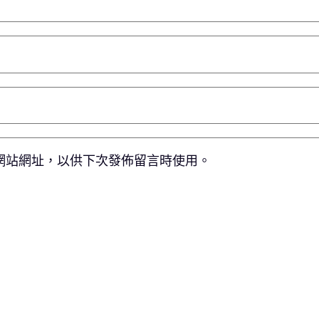
網站網址，以供下次發佈留言時使用。