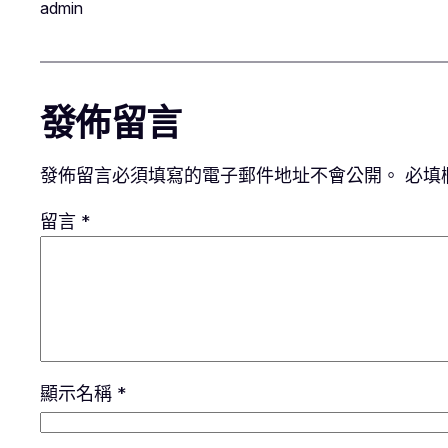
admin
發佈留言
發佈留言必須填寫的電子郵件地址不會公開。
必填
留言
*
顯示名稱
*