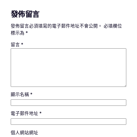
發佈留言
發佈留言必須填寫的電子郵件地址不會公開。
必填欄位
標示為
*
留言
*
顯示名稱
*
電子郵件地址
*
個人網站網址