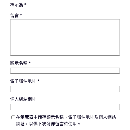
標示為
*
留言
*
顯示名稱
*
電子郵件地址
*
個人網站網址
在
瀏覽器
中儲存顯示名稱、電子郵件地址及個人網站
網址，以供下次發佈留言時使用。