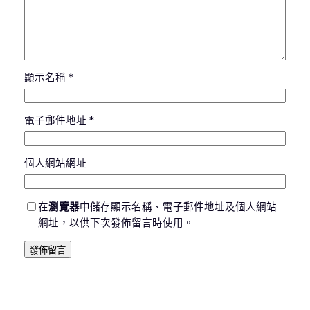
顯示名稱
*
電子郵件地址
*
個人網站網址
在
瀏覽器
中儲存顯示名稱、電子郵件地址及個人網站
網址，以供下次發佈留言時使用。