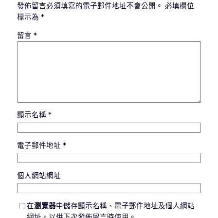
發佈留言必須填寫的電子郵件地址不會公開。
必填欄位
標示為
*
留言
*
顯示名稱
*
電子郵件地址
*
個人網站網址
在
瀏覽器
中儲存顯示名稱、電子郵件地址及個人網站
網址，以供下次發佈留言時使用。