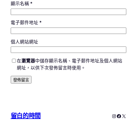
顯示名稱
*
電子郵件地址
*
個人網站網址
在
瀏覽器
中儲存顯示名稱、電子郵件地址及個人網站
網址，以供下次發佈留言時使用。
留白的時間
Instagram
Faceboo
X