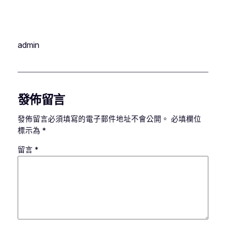
admin
發佈留言
發佈留言必須填寫的電子郵件地址不會公開。
必填欄位
標示為
*
留言
*