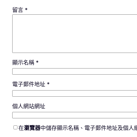
留言
*
顯示名稱
*
電子郵件地址
*
個人網站網址
在
瀏覽器
中儲存顯示名稱、電子郵件地址及個人