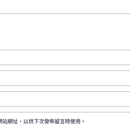
網站網址，以供下次發佈留言時使用。