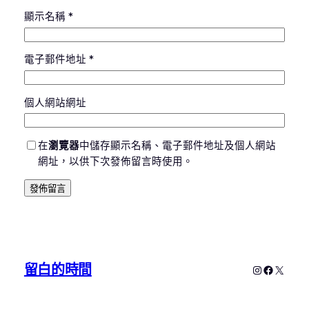
顯示名稱
*
電子郵件地址
*
個人網站網址
在
瀏覽器
中儲存顯示名稱、電子郵件地址及個人網站
網址，以供下次發佈留言時使用。
留白的時間
Instagram
Faceboo
X