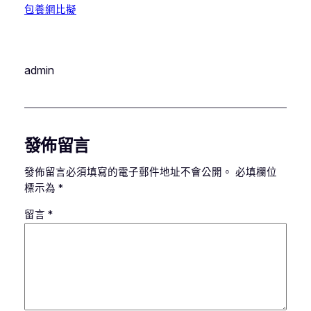
包養網比擬
admin
發佈留言
發佈留言必須填寫的電子郵件地址不會公開。
必填欄位
標示為
*
留言
*