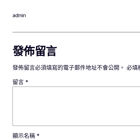
admin
發佈留言
發佈留言必須填寫的電子郵件地址不會公開。
必填
留言
*
顯示名稱
*