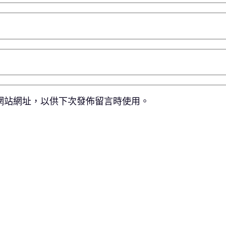
網站網址，以供下次發佈留言時使用。