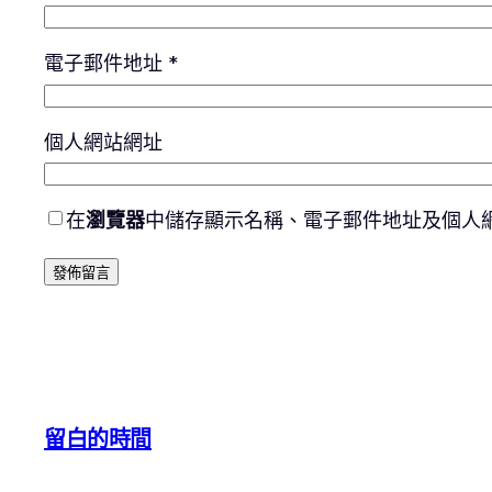
電子郵件地址
*
個人網站網址
在
瀏覽器
中儲存顯示名稱、電子郵件地址及個人
留白的時間