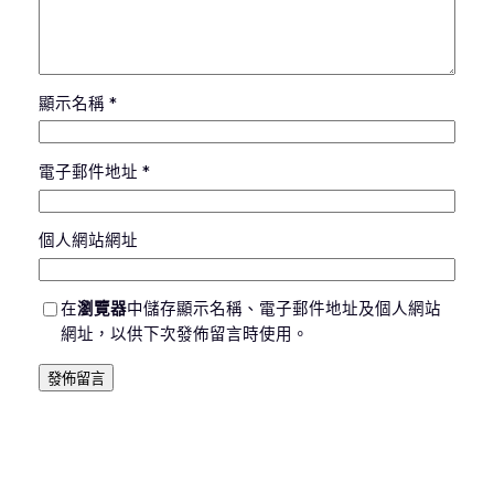
顯示名稱
*
電子郵件地址
*
個人網站網址
在
瀏覽器
中儲存顯示名稱、電子郵件地址及個人網站
網址，以供下次發佈留言時使用。