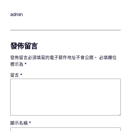
admin
發佈留言
發佈留言必須填寫的電子郵件地址不會公開。
必填欄位
標示為
*
留言
*
顯示名稱
*