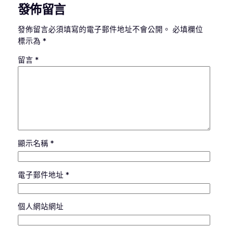
發佈留言
發佈留言必須填寫的電子郵件地址不會公開。
必填欄位
標示為
*
留言
*
顯示名稱
*
電子郵件地址
*
個人網站網址