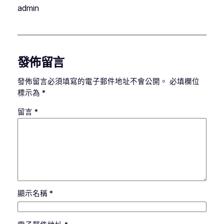
admin
發佈留言
發佈留言必須填寫的電子郵件地址不會公開。
必填欄位
標示為
*
留言
*
顯示名稱
*