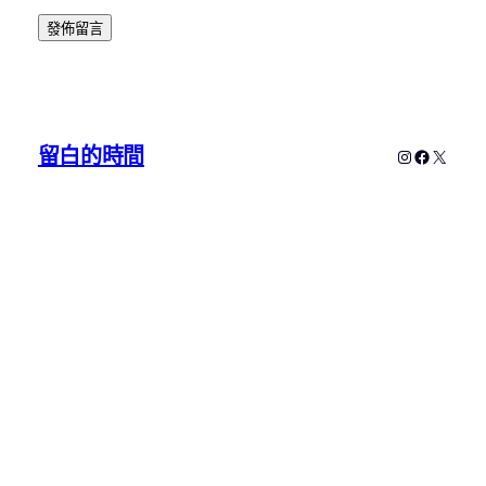
留白的時間
Instagram
Faceboo
X