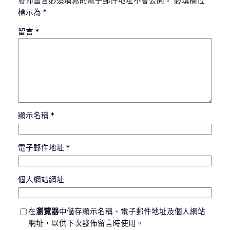
發佈留言必須填寫的電子郵件地址不會公開。
必填欄位
標示為
*
留言
*
顯示名稱
*
電子郵件地址
*
個人網站網址
在
瀏覽器
中儲存顯示名稱、電子郵件地址及個人網站
網址，以供下次發佈留言時使用。