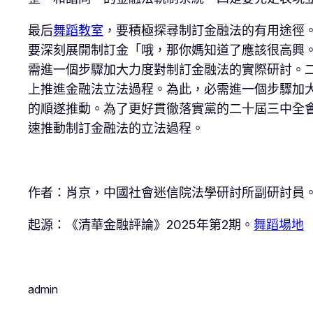
最后
舞蹈教室
，要積極探尋制訂金融法的有用途徑
要深刻展開制訂金「哦，那你媽知道了應該很高興
需進一個步驟加大力度對制訂金融法的實際研討。
上推進金融法立法過程。為此，必需進一個步驟加
的順遂推動。為了更好貫徹落實黨的二十屆三中全
速推動制訂金融法的立法過程。
作者：肖京，中國社會迷信院法學研討所副研討員
起源：《清華金融評論》2025年第2期。
舞蹈場地
admin