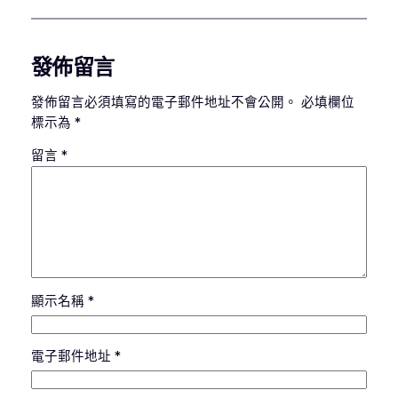
發佈留言
發佈留言必須填寫的電子郵件地址不會公開。
必填欄位
標示為
*
留言
*
顯示名稱
*
電子郵件地址
*