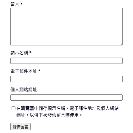
留言
*
顯示名稱
*
電子郵件地址
*
個人網站網址
在
瀏覽器
中儲存顯示名稱、電子郵件地址及個人網站
網址，以供下次發佈留言時使用。