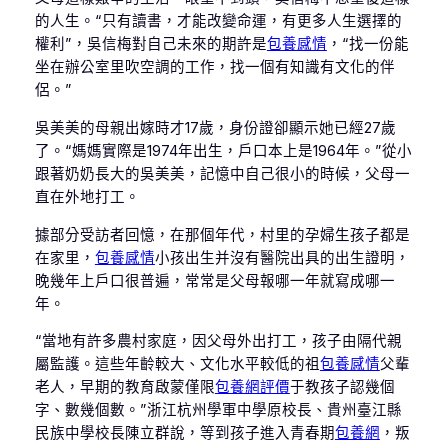
的人生。“只有讀書，才能改變命運，有更多人生選擇的
權利”，吳信梅對自己未來的期許是
包養感情
，“找一份能
坐在辦公室里吹空調的工作，找一個有知識有文化的伴
侶。”
吳美美的母親出嫁時才17歲，身份證卻顯示她已經27歲
了。“媽媽實際是1974年出生，戶口本上是1964年。”從小
跟著奶奶長大的吳美美，記憶中自己很小的時候，父母一
直在外地打工。
據部分受訪者回憶，在那個年代，村里的孕婦生孩子都是
在家里，
包養感情
小孩出生并沒有醫院出具的出生證明，
晚幾年上戶口很普遍，常常是父母報哪一年就寫成哪一
年。
“當地有許多農村家庭，因父母外出打工，孩子由隔代親
屬監護。這些年齡較大、文化水平較低的祖
包養感情
父輩
老人，早期的教育啟蒙僅限
包養網評價
于教孩子認幾個
字、數幾個數。”浙江杭州學軍中學原校長、貴州臺江縣
民族中學校長陳立群說，等到孩子進入青春期
包養網
，叛