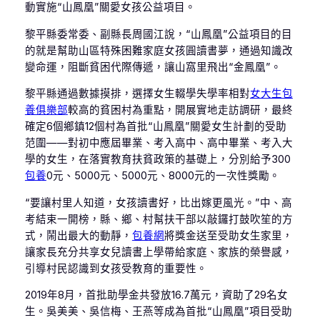
動實施“山鳳凰”關愛女孩公益項目。
黎平縣委常委、副縣長周國江說，“山鳳凰”公益項目的目
的就是幫助山區特殊困難家庭女孩圓讀書夢，通過知識改
變命運，阻斷貧困代際傳遞，讓山窩里飛出“金鳳凰”。
黎平縣通過數據摸排，選擇女生輟學失學率相對
女大生包
養俱樂部
較高的貧困村為重點，開展實地走訪調研，最終
確定6個鄉鎮12個村為首批“山鳳凰”關愛女生計劃的受助
范圍——對初中應屆畢業、考入高中、高中畢業、考入大
學的女生，在落實教育扶貧政策的基礎上，分別給予300
包養
0元、5000元、5000元、8000元的一次性獎勵。
“要讓村里人知道，女孩讀書好，比出嫁更風光。”中、高
考結束一開榜，縣、鄉、村幫扶干部以敲鑼打鼓吹笙的方
式，鬧出最大的動靜，
包養網
將獎金送至受助女生家里，
讓家長充分共享女兒讀書上學帶給家庭、家族的榮譽感，
引導村民認識到女孩受教育的重要性。
2019年8月，首批助學金共發放16.7萬元，資助了29名女
生。吳美美、吳信梅、王燕等成為首批“山鳳凰”項目受助