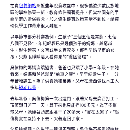
在貴
包養網站
州近些年脫貧攻堅中，很多偏遠少數民族地
區的學校修葺一新，教育條件顯著提升，但當地固有的早
婚早育的婚俗觀念，加之優生優育政策宣講不到位，給控
輟保學工作帶來很大難度。
以畢節市部分村寨為例，生孩子“三個五個是常態、七個
八個不見怪”，年紀輕輕已是幾個孩子的媽媽，越窮越
生、越生越窮，文盲或半文盲較多。那些早婚早育的女
孩，只能眼睜睜陷入看得見的“貧困循環”。
吳信梅的媽媽沒讀過書，爸爸也只讀了小學三年級。在她
看來，媽媽和爸爸就是“前車之鑒”，早早結婚生子，十分
辛苦地謀生。為了供養她和弟弟，父母在廣西做伐木工人
多年
短期包養
。
去年暑假，吳信梅第一次出遠門，跟著父母去廣西打工。
頂著烈日苦干一天，算下來也只能掙100多元。為了多幫
幫父母，她硬著頭皮跟著干了20多天。“實在太累了。”吳
信梅實在堅持不下去，哭著跑回了家。
父母這樣艱辛的生活一眼望不到頭，吳信梅不想重復這樣