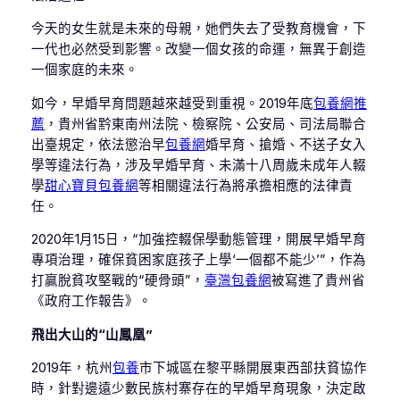
今天的女生就是未來的母親，她們失去了受教育機會，下
一代也必然受到影響。改變一個女孩的命運，無異于創造
一個家庭的未來。
如今，早婚早育問題越來越受到重視。2019年底
包養網推
薦
，貴州省黔東南州法院、檢察院、公安局、司法局聯合
出臺規定，依法懲治早
包養網
婚早育、搶婚、不送子女入
學等違法行為，涉及早婚早育、未滿十八周歲未成年人輟
學
甜心寶貝包養網
等相關違法行為將承擔相應的法律責
任。
2020年1月15日，“加強控輟保學動態管理，開展早婚早育
專項治理，確保貧困家庭孩子上學‘一個都不能少’”，作為
打贏脫貧攻堅戰的“硬骨頭”，
臺灣包養網
被寫進了貴州省
《政府工作報告》。
飛出大山的“山鳳凰”
2019年，杭州
包養
市下城區在黎平縣開展東西部扶貧協作
時，針對邊遠少數民族村寨存在的早婚早育現象，決定啟