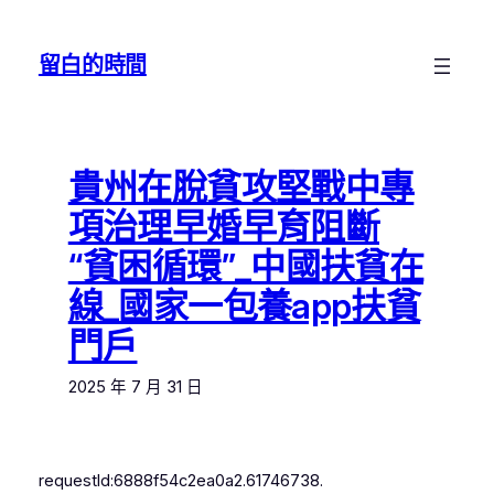
跳
至
留白的時間
主
要
內
容
貴州在脫貧攻堅戰中專
項治理早婚早育阻斷
“貧困循環”_中國扶貧在
線_國家一包養app扶貧
門戶
2025 年 7 月 31 日
requestId:6888f54c2ea0a2.61746738.