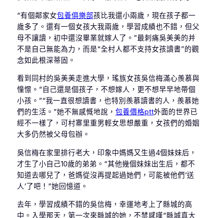
“有個鄰家女
包養俱樂部
孩比我還小兩歲，現在孩子都一
歲多了。還有一個女孩大我兩歲，學習成績也不錯，但父
母不讓讀，初中還沒畢業就嫁人了。”最刺痛吳美美的并
不是自己無能為力，而是“全村人都不支持女孩讀書”的觀
念如此根深蒂固。
看到同村的吳美美走進大學，瑤族女孩吳信梅滿心羨慕與
憧憬。“自己還是個孩子，不想嫁人，更不想早早地帶個
小孩。”“我一直很想讀書，也特別羨慕讀書的人，羨慕她
們的生活。”她不無感慨地說，
包養價格ptt
外面的世界已
經不一樣了，可村寨里重男輕女思想嚴重，女孩們的婚姻
大多仍然被父母包辦。
吳信梅在家里排行老大，印象中媽媽又生過4個妹妹后，
才生了小自己10歲的弟弟。“其他幾個妹妹出生后，都不
知道去哪兒了，爸媽從沒再提起過她們，可能被他們‘送
人’了吧！”她回憶道。
去年，學習成績不錯的吳信梅，幸運地考上了縣城的高
中。入學那天，第一次來縣城的她，不禁感嘆“縣城真大