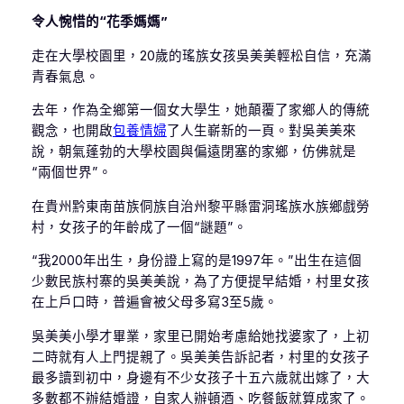
令人惋惜的“花季媽媽”
走在大學校園里，20歲的瑤族女孩吳美美輕松自信，充滿
青春氣息。
去年，作為全鄉第一個女大學生，她顛覆了家鄉人的傳統
觀念，也開啟
包養情婦
了人生嶄新的一頁。對吳美美來
說，朝氣蓬勃的大學校園與偏遠閉塞的家鄉，仿佛就是
“兩個世界”。
在貴州黔東南苗族侗族自治州黎平縣雷洞瑤族水族鄉戲勞
村，女孩子的年齡成了一個“謎題”。
“我2000年出生，身份證上寫的是1997年。”出生在這個
少數民族村寨的吳美美說，為了方便提早結婚，村里女孩
在上戶口時，普遍會被父母多寫3至5歲。
吳美美小學才畢業，家里已開始考慮給她找婆家了，上初
二時就有人上門提親了。吳美美告訴記者，村里的女孩子
最多讀到初中，身邊有不少女孩子十五六歲就出嫁了，大
多數都不辦結婚證，自家人辦頓酒、吃餐飯就算成家了。