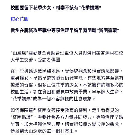
校園要留下花季少女，村寨不該有“花季媽媽”
甜心花園
貴州在脫貧攻堅戰中專項治理早婚早育阻斷“貧困循環”
“山鳳凰”關愛基金資助管理單位人員與洪州鎮吝洞村在校
大學生交流。受訪者供圖
在一些邊遠少數民族地區，受傳統觀念和現實環境影響，
重男輕女、早婚早育等陋習仍難革除，有些地方甚至還有
搶婚的習俗。很多正值花季的少女，本該擁有絢爛多彩的
校園生活，卻在貧困和偏見中放棄學業，早早嫁人生育，
“花季媽媽”成為一個不容忽視的社會現象。
如何保障這些貧困女孩接受教育的權利，走出看得見的
“貧困循環”，需要社會各方力量共同發力，專項治理早婚
早育、加大控輟保學力度，切實把知識改變命運的觀念，
傳遞到大山深處的每一個村寨里。