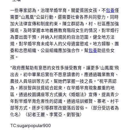
一些專家認為，治理早婚早育，關愛貧困女孩，不
包養
僅
需要“山鳳凰”公益行動，還需要社會各界共同發力，同時
加大法律宣傳和制度約束。陳立群認為，村、社區應加強
摸底，及時掌握本地義務教育階段女生的情況，對早婚行
為要出面干預，并納入村規民約自治范圍，健全地方法
規，對早婚早育未成年人的父母適當懲戒。地方婦聯、團
委和志愿組織、公益組織應加強合作，幫
包養
助這些女
孩。
“政府應幫助有意愿的女性多接受教育，讓更多‘山鳳凰’飛
出去，初中畢業后實在不愿意讀書的，應通過職業教育、
農技人員培訓等方式，幫她們掌握一技之長。”祝平燕認
為，將扶智與扶貧結合起來，在早婚早育現象嚴重的地
區，通過校園講座等方式擴大《婚姻法》宣傳，提高青少
年對早婚早育危害性的認識，通過培訓鄉賢、寨老、村干
部等方式，逐步引導群眾改變落后習俗。（部分受訪者為
化名）（記者王麗、李驚亞、劉智強）
TC:sugarpopular900