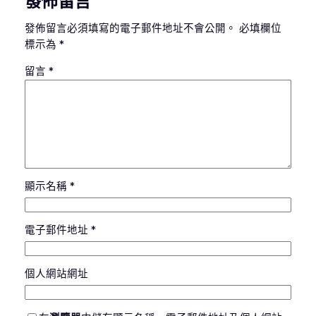
發佈留言
發佈留言必須填寫的電子郵件地址不會公開。
必填欄位
標示為
*
留言
*
顯示名稱
*
電子郵件地址
*
個人網站網址