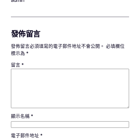
admin
發佈留言
發佈留言必須填寫的電子郵件地址不會公開。
必填欄位
標示為
*
留言
*
顯示名稱
*
電子郵件地址
*