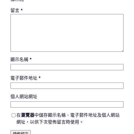
留言
*
顯示名稱
*
電子郵件地址
*
個人網站網址
在
瀏覽器
中儲存顯示名稱、電子郵件地址及個人網站
網址，以供下次發佈留言時使用。