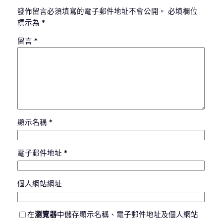
發佈留言必須填寫的電子郵件地址不會公開。
必填欄位
標示為
*
留言
*
顯示名稱
*
電子郵件地址
*
個人網站網址
在
瀏覽器
中儲存顯示名稱、電子郵件地址及個人網站