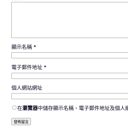
顯示名稱
*
電子郵件地址
*
個人網站網址
在
瀏覽器
中儲存顯示名稱、電子郵件地址及個人