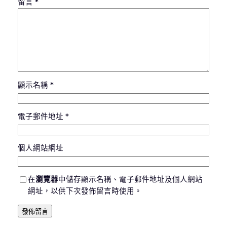
留言
*
顯示名稱
*
電子郵件地址
*
個人網站網址
在
瀏覽器
中儲存顯示名稱、電子郵件地址及個人網站
網址，以供下次發佈留言時使用。