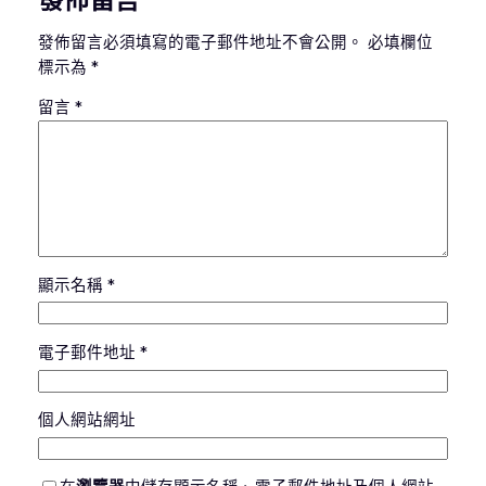
發佈留言必須填寫的電子郵件地址不會公開。
必填欄位
標示為
*
留言
*
顯示名稱
*
電子郵件地址
*
個人網站網址