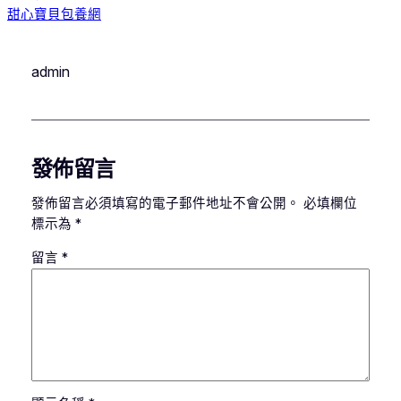
甜心寶貝包養網
admin
發佈留言
發佈留言必須填寫的電子郵件地址不會公開。
必填欄位
標示為
*
留言
*