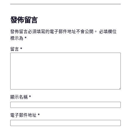
發佈留言
發佈留言必須填寫的電子郵件地址不會公開。
必填欄位
標示為
*
留言
*
顯示名稱
*
電子郵件地址
*