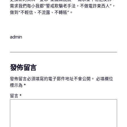
需求我們每小我都“警戒欺騙老手法，不做電詐東西人”，
做到“不輕信、不流露、不轉賬”。
admin
發佈留言
發佈留言必須填寫的電子郵件地址不會公開。
必填欄位
標示為
*
留言
*