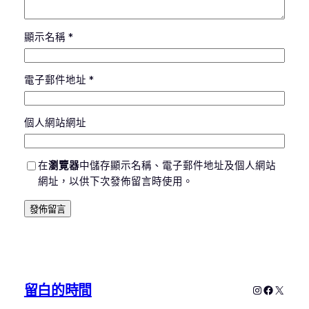
顯示名稱
*
電子郵件地址
*
個人網站網址
在
瀏覽器
中儲存顯示名稱、電子郵件地址及個人網站
網址，以供下次發佈留言時使用。
留白的時間
Instagram
Faceboo
X