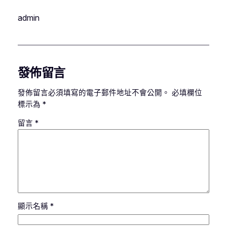
admin
發佈留言
發佈留言必須填寫的電子郵件地址不會公開。
必填欄位
標示為
*
留言
*
顯示名稱
*