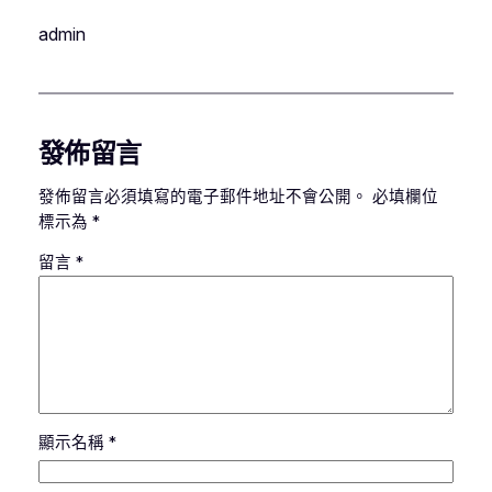
admin
發佈留言
發佈留言必須填寫的電子郵件地址不會公開。
必填欄位
標示為
*
留言
*
顯示名稱
*