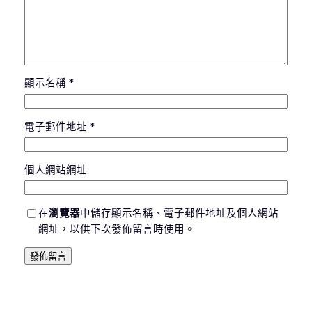
顯示名稱
*
電子郵件地址
*
個人網站網址
在
瀏覽器
中儲存顯示名稱、電子郵件地址及個人網站
網址，以供下次發佈留言時使用。