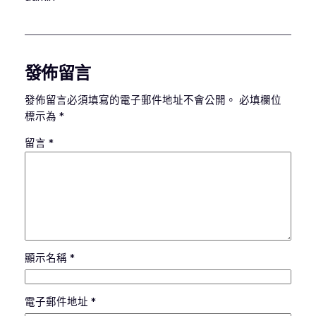
發佈留言
發佈留言必須填寫的電子郵件地址不會公開。
必填欄位
標示為
*
留言
*
顯示名稱
*
電子郵件地址
*