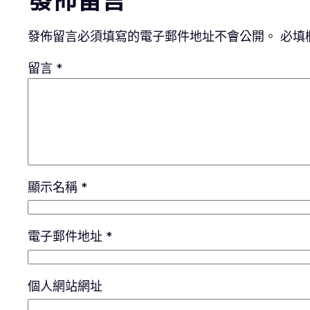
發佈留言必須填寫的電子郵件地址不會公開。
必填
留言
*
顯示名稱
*
電子郵件地址
*
個人網站網址