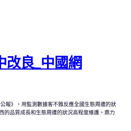
中改良_中國網
態公報》，用監測數據客不雅反應全國生態周遭的狀
東西的品質成長和生態周遭的狀況高程度維護，鼎力