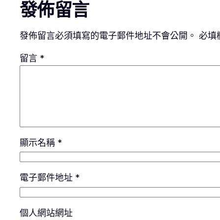
發佈留言
發佈留言必須填寫的電子郵件地址不會公開。
必填
留言
*
顯示名稱
*
電子郵件地址
*
個人網站網址