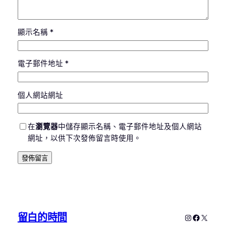
顯示名稱
*
電子郵件地址
*
個人網站網址
在
瀏覽器
中儲存顯示名稱、電子郵件地址及個人網站
網址，以供下次發佈留言時使用。
留白的時間
Instagram
Faceboo
X