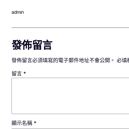
admin
發佈留言
發佈留言必須填寫的電子郵件地址不會公開。
必填
留言
*
顯示名稱
*