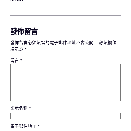
發佈留言
發佈留言必須填寫的電子郵件地址不會公開。
必填欄位
標示為
*
留言
*
顯示名稱
*
電子郵件地址
*