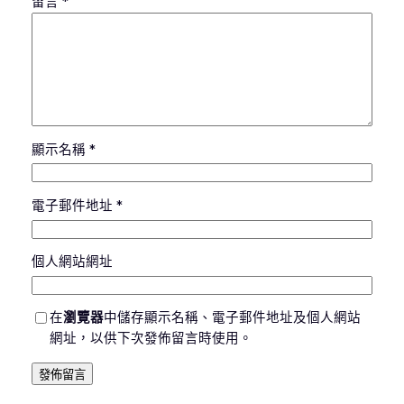
留言
*
顯示名稱
*
電子郵件地址
*
個人網站網址
在
瀏覽器
中儲存顯示名稱、電子郵件地址及個人網站
網址，以供下次發佈留言時使用。