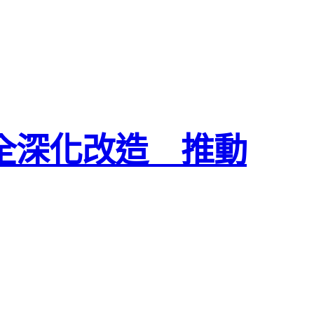
全深化改造 推動