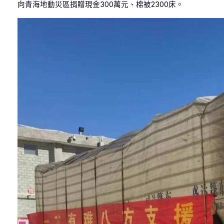
向青海地動災區捐贈現金300萬元、棉被2300床。