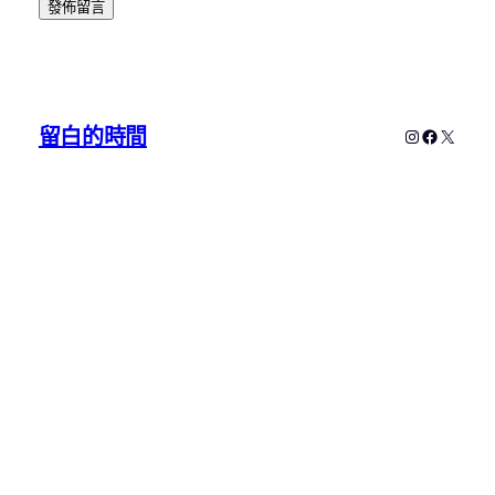
留白的時間
Instagram
Faceboo
X