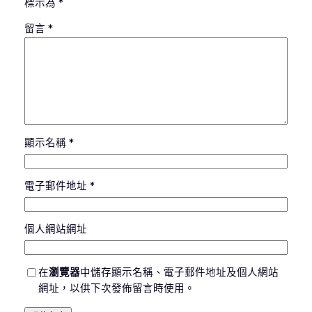
標示為
*
留言
*
顯示名稱
*
電子郵件地址
*
個人網站網址
在
瀏覽器
中儲存顯示名稱、電子郵件地址及個人網站
網址，以供下次發佈留言時使用。